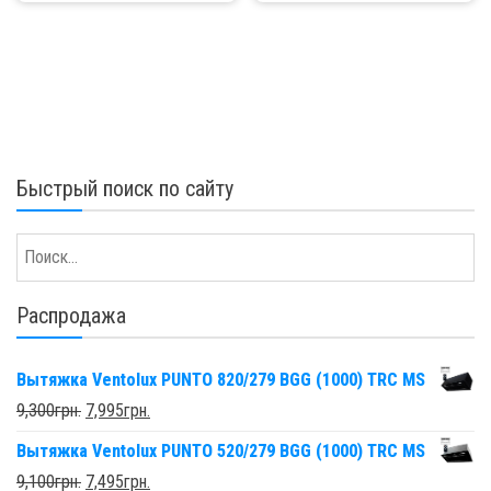
Быстрый поиск по сайту
Распродажа
Вытяжка Ventolux PUNTO 820/279 BGG (1000) TRC MS
9,300
грн.
7,995
грн.
Вытяжка Ventolux PUNTO 520/279 BGG (1000) TRC MS
9,100
грн.
7,495
грн.