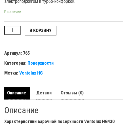
электроподжигом и турбо-конфоркой.
В наличии
Количество
В КОРЗИНУ
Артикул:
765
Категория:
Поверхности
Метка:
Ventolux HG
Описание
Детали
Отзывы (0)
Описание
Характеристики варочной поверхности Ventolux HG430