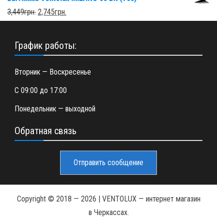
3,449
грн.
2,745
грн.
График работы:
Вторник — Воскресенье
С 09:00 до 17:00
Понедельник — выходной
Обратная связь
Отправить сообщение
Copyright © 2018 —
2026
| VENTOLUX — интернет магазин
в Черкассах.