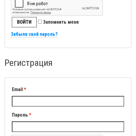
ВОЙТИ
Запомнить меня
Забыли свой пароль?
Регистрация
Email
*
Пароль
*