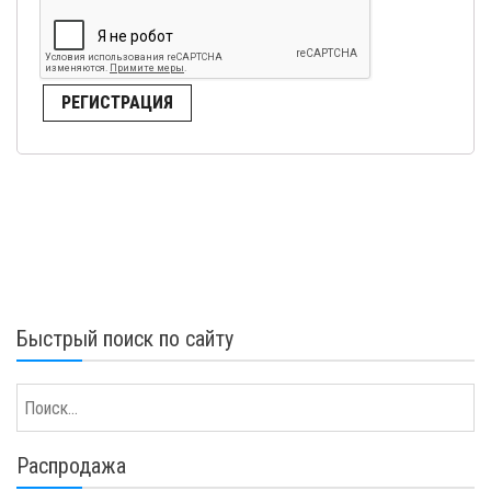
РЕГИСТРАЦИЯ
Быстрый поиск по сайту
Распродажа