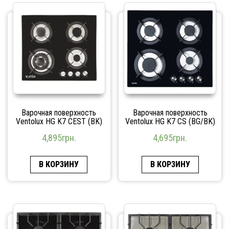
Варочная поверхность
Варочная поверхность
Ventolux HG K7 CEST (BK)
Ventolux HG K7 CS (BG/BK)
4,895
грн.
4,695
грн.
В КОРЗИНУ
В КОРЗИНУ