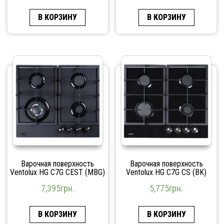
В КОРЗИНУ
В КОРЗИНУ
Варочная поверхность
Варочная поверхность
Ventolux HG C7G CEST (MBG)
Ventolux HG C7G CS (BK)
7,395
грн.
5,775
грн.
В КОРЗИНУ
В КОРЗИНУ