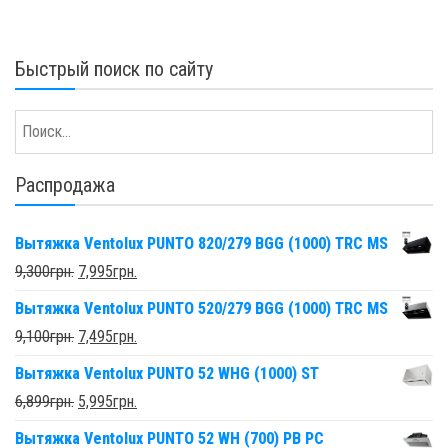
Быстрый поиск по сайту
Распродажа
Вытяжка Ventolux PUNTO 820/279 BGG (1000) TRC MS
9,300
грн.
7,995
грн.
Вытяжка Ventolux PUNTO 520/279 BGG (1000) TRC MS
9,100
грн.
7,495
грн.
Вытяжка Ventolux PUNTO 52 WHG (1000) ST
6,899
грн.
5,995
грн.
Вытяжка Ventolux PUNTO 52 WH (700) PB PC