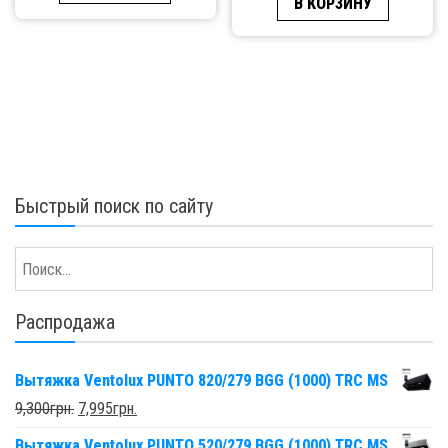
В КОРЗИНУ
Быстрый поиск по сайту
Распродажа
Вытяжка Ventolux PUNTO 820/279 BGG (1000) TRC MS
9,300
грн.
7,995
грн.
Вытяжка Ventolux PUNTO 520/279 BGG (1000) TRC MS