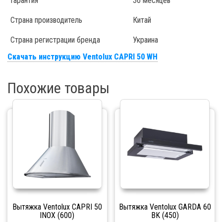
Гарантия
36 месяцев
Страна производитель
Китай
Страна регистрации бренда
Украина
Скачать инструкцию Ventolux CAPRI 50 WH
Похожие товары
Вытяжка Ventolux CAPRI 50
Вытяжка Ventolux GARDA 60
INOX (600)
BK (450)