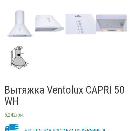
Вытяжка Ventolux CAPRI 50
WH
5,242
грн.
БЕСПЛАТНАЯ ДОСТАВКА ПО УКРАИНЕ !!!