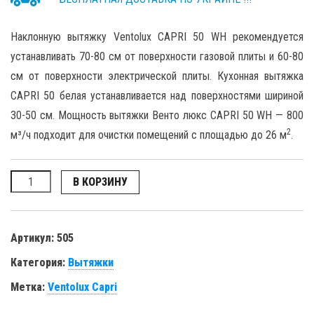
Наклонную вытяжку Ventolux CAPRI 50 WH рекомендуется
устанавливать 70-80 см от поверхности газовой плиты и 60-80
см от поверхности электрической плиты. Кухонная вытяжка
CAPRI 50 белая устанавливается над поверхностями шириной
30-50 см. Мощность вытяжки Венто люкс CAPRI 50 WH — 800
2
м³/ч подходит для очистки помещений с площадью до 26 м
.
Количество
В КОРЗИНУ
Артикул:
505
Категория:
Вытяжки
Метка:
Ventolux Capri