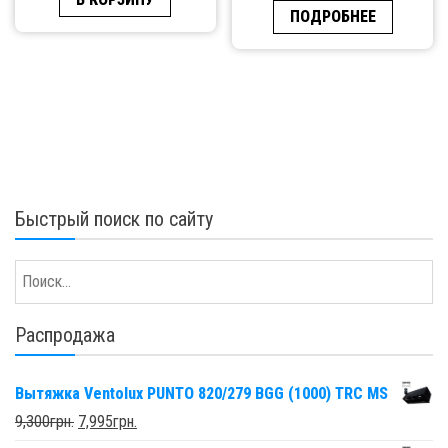
ПОДРОБНЕЕ
Быстрый поиск по сайту
Распродажа
Вытяжка Ventolux PUNTO 820/279 BGG (1000) TRC MS
9,300
грн.
7,995
грн.