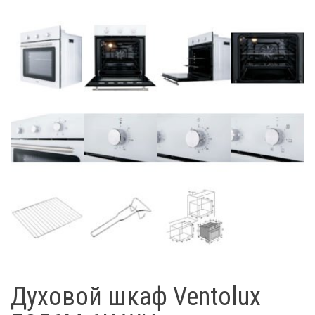
Духовой шкаф Ventolux