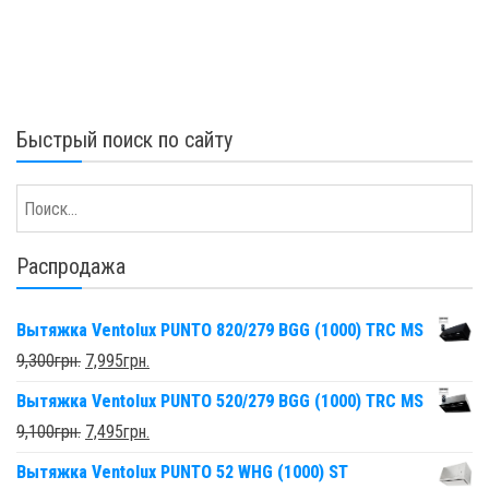
Быстрый поиск по сайту
Распродажа
Вытяжка Ventolux PUNTO 820/279 BGG (1000) TRC MS
9,300
грн.
7,995
грн.
Вытяжка Ventolux PUNTO 520/279 BGG (1000) TRC MS
9,100
грн.
7,495
грн.
Вытяжка Ventolux PUNTO 52 WHG (1000) ST