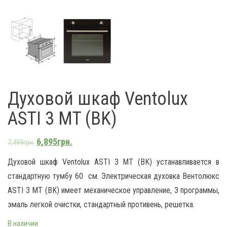
Духовой шкаф Ventolux
ASTI 3 MT (BK)
6,895
грн.
7,499
грн.
Духовой шкаф Ventolux ASTI 3 MT (BK) устанавливается в
стандартную тумбу 60 см. Электрическая духовка Вентолюкс
ASTI 3 MT (BK) имеет механическое управление, 3 программы,
эмаль легкой очистки, стандартный противень, решетка.
В наличии