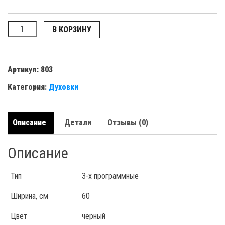
Количество
В КОРЗИНУ
Артикул:
803
Категория:
Духовки
Описание
Детали
Отзывы (0)
Описание
Тип
3-х программные
Ширина, см
60
Цвет
черный