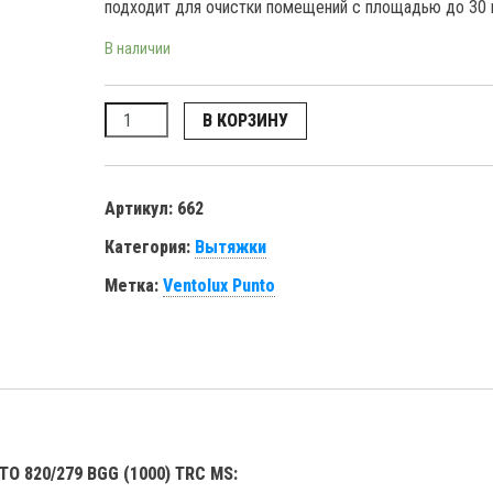
подходит для очистки помещений с площадью до 30
В наличии
Количество
В КОРЗИНУ
Артикул:
662
Категория:
Вытяжки
Метка:
Ventolux Punto
TO 820/279 BGG (1000) TRC MS: