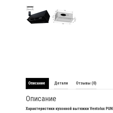
Описание
Детали
Отзывы (0)
Описание
Характеристики кухонной вытяжки Ventolux PUN