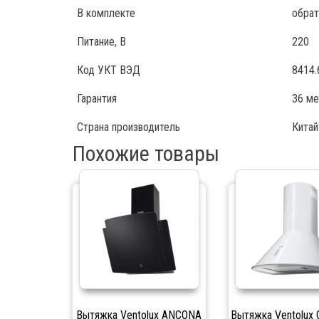
В комплекте
обрат
Питание, В
220
Код УКТ ВЭД
8414.
Гарантия
36 ме
Страна производитель
Китай
Похожие товары
Вытяжка Ventolux ANCONA
Вытяжка Ventolux 