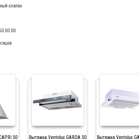
ный клапан
60.00.00
сяцев
CAPRI 50
Вытяжка Ventolux GARDA 50
Вытяжка Ventolux G