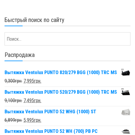
Быстрый поиск по сайту
Распродажа
Вытяжка Ventolux PUNTO 820/279 BGG (1000) TRC MS
9,300
грн.
7,995
грн.
Вытяжка Ventolux PUNTO 520/279 BGG (1000) TRC MS
9,100
грн.
7,495
грн.
Вытяжка Ventolux PUNTO 52 WHG (1000) ST
6,899
грн.
5,995
грн.
Вытяжка Ventolux PUNTO 52 WH (700) PB PC