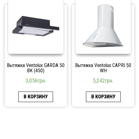
Вытяжка Ventolux GARDA 50
Вытяжка Ventolux CAPRI 50
BK (450)
WH
3,056
грн.
5,242
грн.
В КОРЗИНУ
В КОРЗИНУ