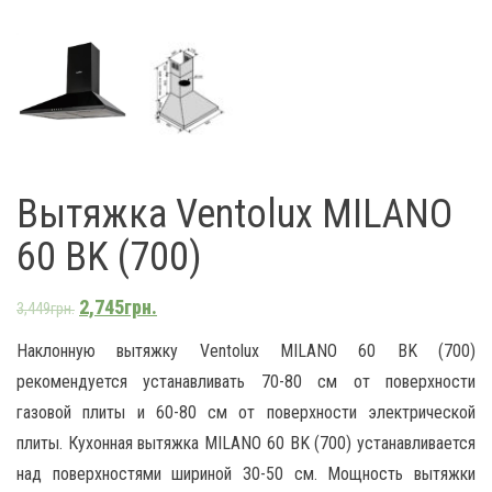
Вытяжка Ventolux MILANO
60 BK (700)
2,745
грн.
3,449
грн.
Наклонную вытяжку Ventolux MILANO 60 BK (700)
рекомендуется устанавливать 70-80 см от поверхности
газовой плиты и 60-80 см от поверхности электрической
плиты. Кухонная вытяжка MILANO 60 BK (700) устанавливается
над поверхностями шириной 30-50 см. Мощность вытяжки