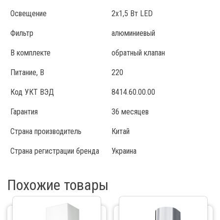
Освещение
2х1,5 Вт LED
Фильтр
алюминиевый
В комплекте
обратный клапан
Питание, В
220
Код УКТ ВЭД
8414.60.00.00
Гарантия
36 месяцев
Страна производитель
Китай
Страна регистрации бренда
Украина
Похожие товары