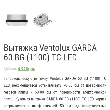
Вытяжка Ventolux GARDA
60 BG (1100) TC LED
4,945
грн.
5,555
грн.
Телескопическую вытяжку Ventolux GARDA 60 BG (1100) TC
LED рекомендуется устанавливать 70-80 см от поверхности
газовой плиты и 60-80 см от поверхности электрической
плиты. Кухонная вытяжка GARDA 60 BG (1100) TC LED черная
встраивается в шкаф шириной 50 см над поверхностями