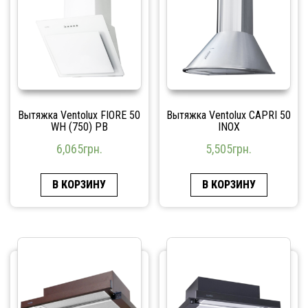
Вытяжка Ventolux FIORE 50
Вытяжка Ventolux CAPRI 50
WH (750) PB
INOX
6,065
грн.
5,505
грн.
В КОРЗИНУ
В КОРЗИНУ