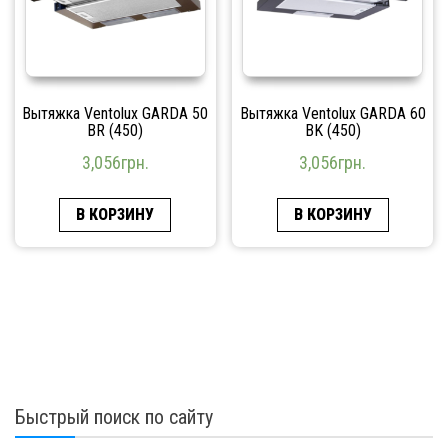
Вытяжка Ventolux GARDA 50
Вытяжка Ventolux GARDA 60
BR (450)
BK (450)
3,056
грн.
3,056
грн.
В КОРЗИНУ
В КОРЗИНУ
Быстрый поиск по сайту