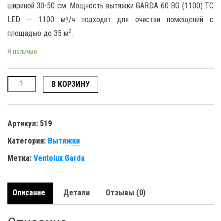
шириной 30-50 см. Мощность вытяжки GARDA 60 BG (1100) TC
LED — 1100 м³/ч подходит для очистки помещений с
2
площадью до 35 м
.
В наличии
Количество
В КОРЗИНУ
Артикул:
519
Категория:
Вытяжки
Метка:
Ventolux Garda
Описание
Детали
Отзывы (0)