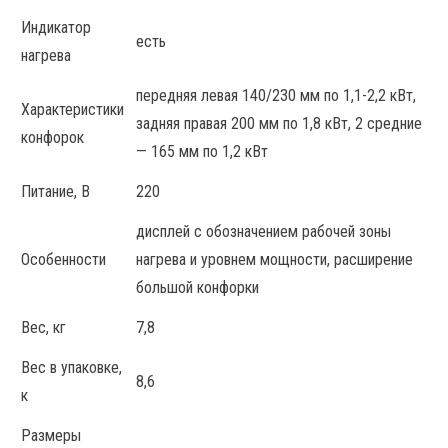
Индикатор
есть
нагрева
передняя левая 140/230 мм по 1,1-2,2 кВт,
Характеристики
задняя правая 200 мм по 1,8 кВт, 2 средние
конфорок
— 165 мм по 1,2 кВт
Питание, В
220
дисплей с обозначением рабочей зоны
Особенности
нагрева и уровнем мощности, расширение
большой конфорки
Вес, кг
7,8
Вес в упаковке,
8,6
к
Размеры