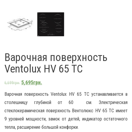
Варочная поверхность
Ventolux HV 65 TC
5,695
грн.
6,699
грн.
Варочная поверхность Ventolux HV 65 TC устанавливается в
столешницу глубиной от 60 см. Электрическая
стеклокерамическая поверхность Вентолюкс HV 65 TC имеет
9 уровней мощности, замок от детей, индикатор остаточного
тепла, расширение большой конфорки.