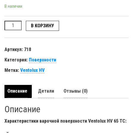
В наличии
Количество
В КОРЗИНУ
Артикул:
718
Категория:
Поверхности
Метка:
Ventolux HV
Описание
Детали
Отзывы (0)
Описание
Характеристики варочной поверхности Ventolux HV 65 TC
: