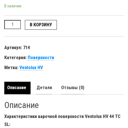
В наличии
Количество
В КОРЗИНУ
Артикул:
714
Категория:
Поверхности
Метка:
Ventolux HV
Описание
Детали
Отзывы (0)
Описание
Характеристики варочной поверхности Ventolux HV 44 TC
SL
: