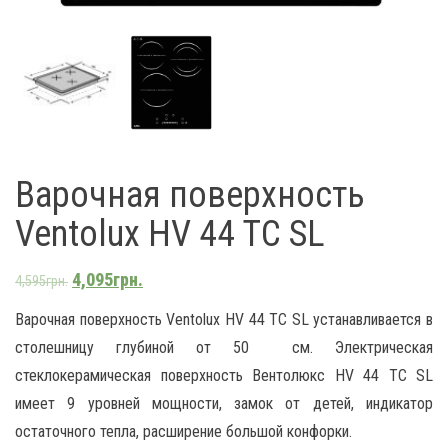
Варочная поверхность
Ventolux HV 44 TC SL
4,095
грн.
4,595
грн.
Варочная поверхность Ventolux HV 44 TC SL устанавливается в
столешницу глубиной от 50 см. Электрическая
стеклокерамическая поверхность Вентолюкс HV 44 TC SL
имеет 9 уровней мощности, замок от детей, индикатор
остаточного тепла, расширение большой конфорки.