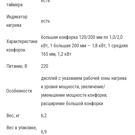
есть
таймера
Индикатор
есть
нагрева
большая конфорка 120/200 мм по 1,0/2,0
Характеристики
кВт, 1 большая 200 мм — 1,8 кВт, 1 средняя
конфорок
165 мм, 1,2 кВт
Питание, В
220
дисплей с указанием рабочей зоны нагрева
и уровня мощности, увеличение/
Особенности
уменьшение мощности конфорки,
расширение большой конфорки
Вес, кг
6,2
Вес в упаковке,
6,9