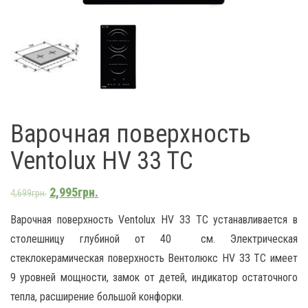
Варочная поверхность
Ventolux HV 33 TC
2,995
грн.
4,699
грн.
Варочная поверхность Ventolux HV 33 TC устанавливается в
столешницу глубиной от 40 см. Электрическая
стеклокерамическая поверхность Вентолюкс HV 33 TC имеет
9 уровней мощности, замок от детей, индикатор остаточного
тепла, расширение большой конфорки.