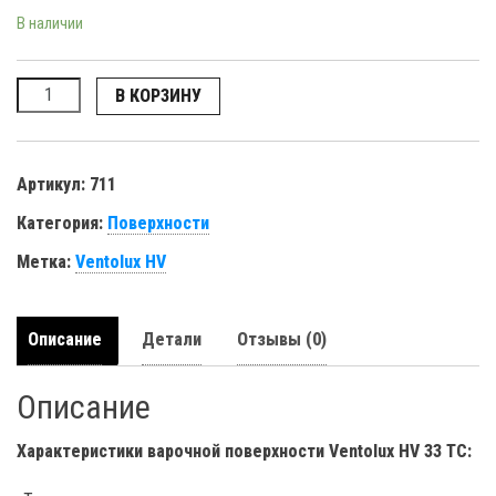
В наличии
Количество
В КОРЗИНУ
Артикул:
711
Категория:
Поверхности
Метка:
Ventolux HV
Описание
Детали
Отзывы (0)
Описание
Характеристики варочной поверхности Ventolux HV 33 TC
: