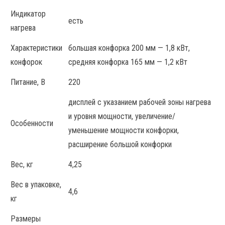
Индикатор
есть
нагрева
Характеристики
большая конфорка 200 мм — 1,8 кВт,
конфорок
средняя конфорка 165 мм — 1,2 кВт
Питание, В
220
дисплей с указанием рабочей зоны нагрева
и уровня мощности, увеличение/
Особенности
уменьшение мощности конфорки,
расширение большой конфорки
Вес, кг
4,25
Вес в упаковке,
4,6
кг
Размеры