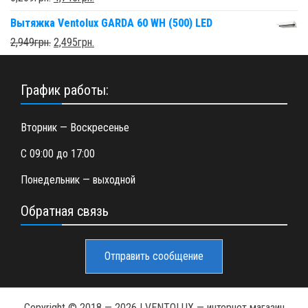
Вытяжка Ventolux GARDA 60 WH (500) LED
2,949
грн.
2,495
грн.
График работы:
Вторник — Воскресенье
С 09:00 до 17:00
Понедельник — выходной
Обратная связь
Отправить сообщение
Copyright © 2018 —
2026
| VENTOLUX — интернет магазин