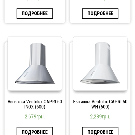
ПОДРОБНЕЕ
ПОДРОБНЕЕ
Вытяжка Ventolux CAPRI 60
Вытяжка Ventolux CAPRI 60
INOX (600)
WH (600)
2,679
грн.
2,289
грн.
ПОДРОБНЕЕ
ПОДРОБНЕЕ