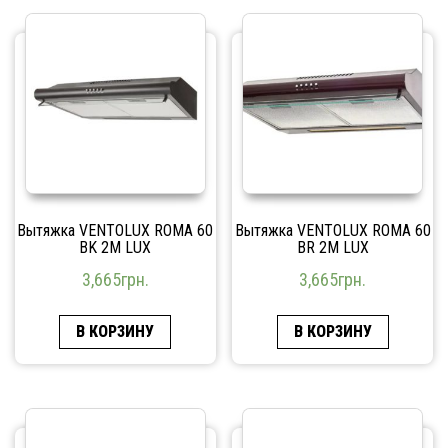
Вытяжка VENTOLUX ROMA 60
Вытяжка VENTOLUX ROMA 60
BK 2M LUX
BR 2M LUX
3,665
грн.
3,665
грн.
В КОРЗИНУ
В КОРЗИНУ