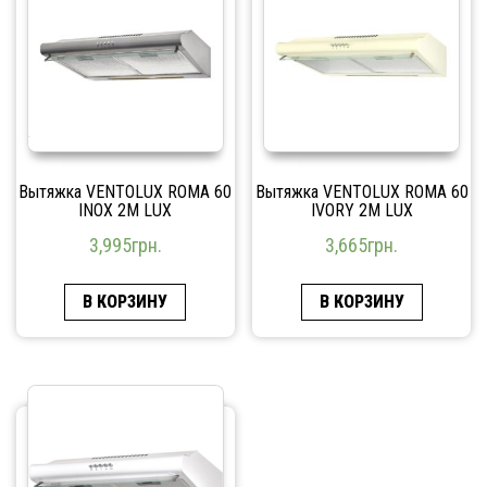
Вытяжка VENTOLUX ROMA 60
Вытяжка VENTOLUX ROMA 60
INOX 2M LUX
IVORY 2M LUX
3,995
грн.
3,665
грн.
В КОРЗИНУ
В КОРЗИНУ