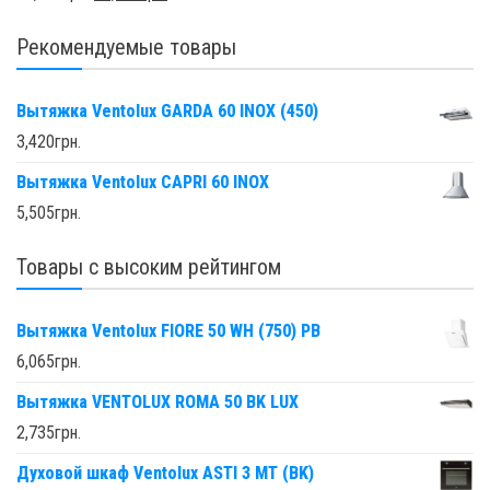
Рекомендуемые товары
Вытяжка Ventolux GARDA 60 INOX (450)
3,420
грн.
Вытяжка Ventolux CAPRI 60 INOX
5,505
грн.
Товары с высоким рейтингом
Вытяжка Ventolux FIORE 50 WH (750) PB
6,065
грн.
Вытяжка VENTOLUX ROMA 50 BK LUX
2,735
грн.
Духовой шкаф Ventolux ASTI 3 MT (BK)