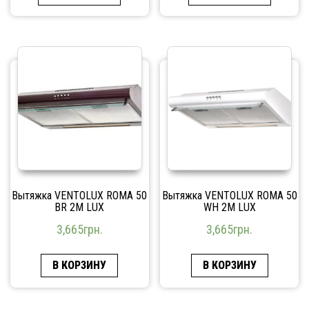
Вытяжка VENTOLUX ROMA 50
Вытяжка VENTOLUX ROMA 50
BR 2M LUX
WH 2M LUX
3,665
грн.
3,665
грн.
В КОРЗИНУ
В КОРЗИНУ