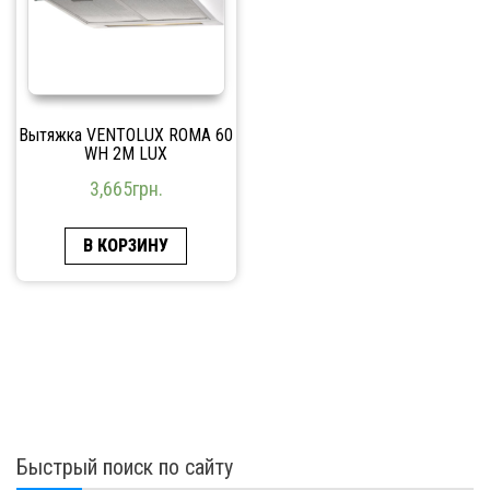
Вытяжка VENTOLUX ROMA 60
WH 2M LUX
3,665
грн.
В КОРЗИНУ
Быстрый поиск по сайту